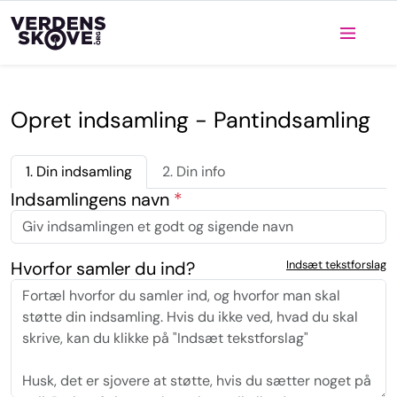
Opret indsamling - Pantindsamling
1. Din indsamling
2. Din info
Indsamlingens navn
*
Hvorfor samler du ind?
Indsæt tekstforslag