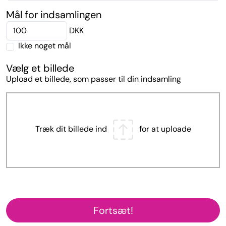
Mål for indsamlingen
DKK
Ikke noget mål
Vælg et billede
Upload et billede, som passer til din indsamling
Træk dit billede ind
for at uploade