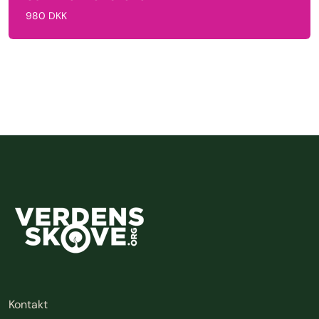
980 DKK
Kontakt