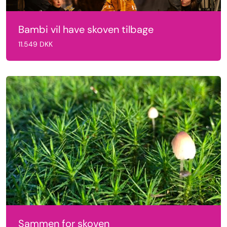
Bambi vil have skoven tilbage
11.549 DKK
Sammen for skoven